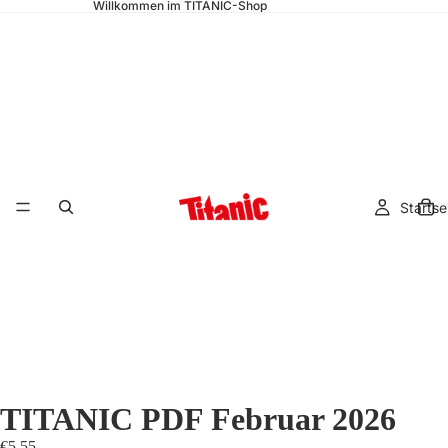
Willkommen im TITANIC-Shop
Startse
TITANIC PDF Februar 2026
€5,55